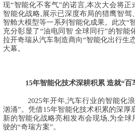
现“智能化不客气”的诺言,本次大会将
智能化战略,展示已深度布局的猎鹰智驾
智舱大模型等一系列智能化成果。此次“
充分彰显了“油电同智 全球同行”的智能
拉开奇瑞从汽车制造商向“智能化出行生
大幕。
15年智能化技术深耕积累 造就“百
2025年开年,汽车行业的智能化浪
汹涌”。凭借15年智能化技术积累的深厚
新的智能化战略亮相发布会现场,为全球
驶的“奇瑞方案”。