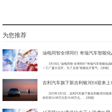
为您推荐
油电同智全球同行 奇瑞汽车智能化
3月18日,“油电同智 全球同行”奇瑞汽车智能化
一工厂盛大召开。为了兑现“智能化不客气... [详细]
吉利汽车旗下新吉利银河E8迎来上
2025年3月3日，吉利汽车旗下新吉利银河E8迎
价区间14.98万元至19.88万元。... [详细]